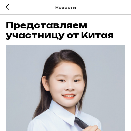
Новости
Представляем
участницу от Китая