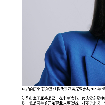
14岁的莎季·莎尔基相将代表亚美尼亚参与2023
莎季出生于亚美尼亚，在中学读书。女孩父亲是律
歌，但是两年前开始职业从事歌唱。对莎季来说，