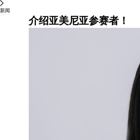
新闻
介绍亚美尼亚参赛者！